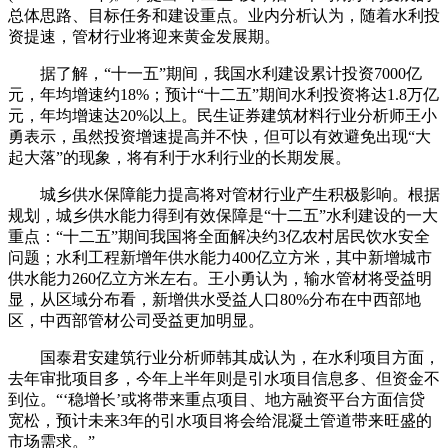
总体思路、目标任务和建设重点。业内分析认为，随着水利投
资提速，管材行业将迎来黄金发展期。
据了解，“十一五”期间，我国水利建设累计投资7000亿
元，年均增速约18%；预计“十二五”期间水利投资将达1.8万亿
元，年均增速达20%以上。民生证券建筑材料行业分析师王小
勇表示，虽然投资增速提高并不快，但可以有效避免出现“大
起大落”的现象，将有利于水利行业的长期发展。
城乡供水保障能力提高将对管材行业产生积极影响。根据
规划，城乡供水能力得到有效保障是“十二五”水利建设的一大
重点：“十二五”期间我国将全面解决约3亿农村居民饮水安全
问题；水利工程新增年供水能力400亿立方米，其中新增城市
供水能力260亿立方米左右。王小勇认为，输水管材将受益明
显，从区域分布看，新增供水受益人口80%分布在中西部地
区，中西部管材公司受益更加明显。
国泰君安建筑行业分析师韩其成认为，在水利项目方面，
去年审批项目多，今年上半年则是引水项目信息多、但资金不
到位。“‘稳增长’或将带来重点项目、地方融资平台方面信贷
宽松，预计未来3年的引水项目将会给混凝土管道带来旺盛的
市场需求。”