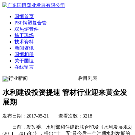
国恒首页
PSP钢塑复合管
双热熔管件
施工现场
技术资料
新闻资讯
国恒相册
关于国恒
在线留言
行业新闻
栏目列表
水利建设投资提速 管材行业迎来黄金发
展期
发布日期：2017-05-21 查看次数：3218
日前，发改委、水利部和住建部联合印发《水利发展规划
(2011―2015年)》，提出“十二五”及今后一个时期水利发展的