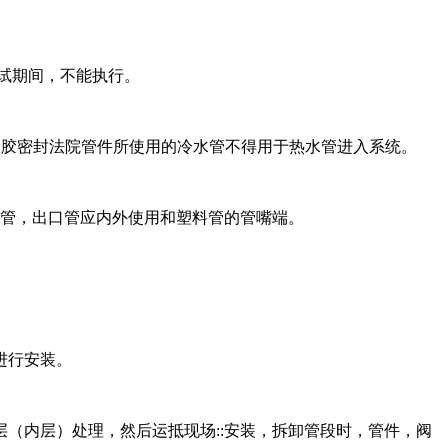
试期间，不能执行。
橡胶密封法院管件所使用的冷水管不得用于热水管进入系统。
管，出口管应内外使用和塑料管的管嘴端。
进行安装。
内层）处理，然后运抵现场::安装，拆卸管段时，管件，阀