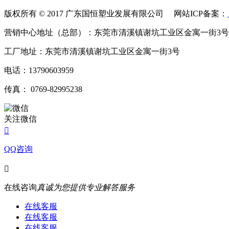
版权所有 © 2017 广东国恒塑业发展有限公司 网站ICP备案：
营销中心地址（总部）：东莞市清溪镇谢坑工业区金寓一街3号
工厂地址：东莞市清溪镇谢坑工业区金寓一街3号
电话：13790603959
传真： 0769-82995238
关注微信

QQ咨询

在线咨询
真诚为您提供专业解答服务
在线客服
在线客服
在线客服