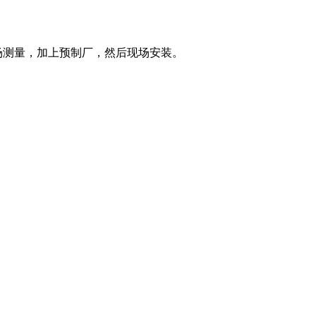
场测量，加上预制厂，然后现场安装。