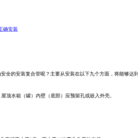
正确安装
安全的安装复合管呢？主要从安装在以下九个方面，将能够达
屋顶水箱（罐）内壁（底部）应预留孔或嵌入外壳。