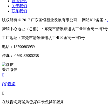
新闻资讯
关于我们
联系我们
版权所有 © 2017 广东国恒塑业发展有限公司 网站ICP备案：
营销中心地址（总部）：东莞市清溪镇谢坑工业区金寓一街3号
工厂地址：东莞市清溪镇谢坑工业区金寓一街3号
电话：13790603959
传真： 0769-82995238
关注微信

QQ咨询

在线咨询
真诚为您提供专业解答服务