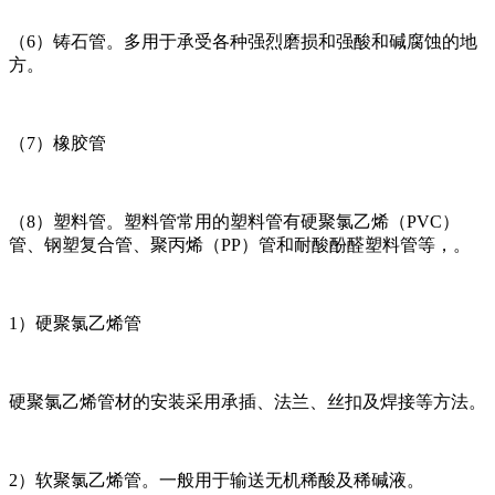
（6）铸石管。多用于承受各种强烈磨损和强酸和碱腐蚀的地
方。
（7）橡胶管
（8）塑料管。塑料管常用的塑料管有硬聚氯乙烯（PVC）
管、钢塑复合管、聚丙烯（PP）管和耐酸酚醛塑料管等，。
1）硬聚氯乙烯管
硬聚氯乙烯管材的安装采用承插、法兰、丝扣及焊接等方法。
2）软聚氯乙烯管。一般用于输送无机稀酸及稀碱液。