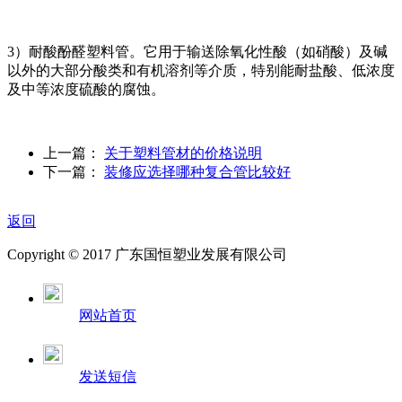
3）耐酸酚醛塑料管。它用于输送除氧化性酸（如硝酸）及碱
以外的大部分酸类和有机溶剂等介质，特别能耐盐酸、低浓度
及中等浓度硫酸的腐蚀。
上一篇：
关于塑料管材的价格说明
下一篇：
装修应选择哪种复合管比较好
返回
Copyright © 2017 广东国恒塑业发展有限公司
网站首页
发送短信