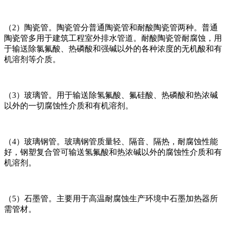
（2）陶瓷管。陶瓷管分普通陶瓷管和耐酸陶瓷管两种。普通
陶瓷管多用于建筑工程室外排水管道。耐酸陶瓷管耐腐蚀，用
于输送除氯氟酸、热磷酸和强碱以外的各种浓度的无机酸和有
机溶剂等介质。
（3）玻璃管。用于输送除氢氟酸、氟硅酸、热磷酸和热浓碱
以外的一切腐蚀性介质和有机溶剂。
（4）玻璃钢管。玻璃钢管质量轻、隔音、隔热，耐腐蚀性能
好，钢塑复合管可输送氢氟酸和热浓碱以外的腐蚀性介质和有
机溶剂。
（5）石墨管。主要用于高温耐腐蚀生产环境中石墨加热器所
需管材。