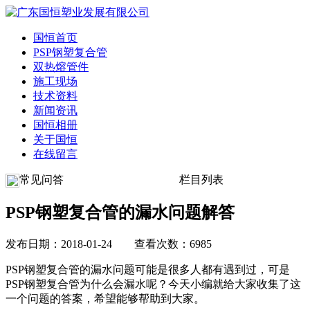
国恒首页
PSP钢塑复合管
双热熔管件
施工现场
技术资料
新闻资讯
国恒相册
关于国恒
在线留言
常见问答
栏目列表
PSP钢塑复合管的漏水问题解答
发布日期：2018-01-24 查看次数：6985
PSP钢塑复合管的漏水问题可能是很多人都有遇到过，可是
PSP钢塑复合管为什么会漏水呢？今天小编就给大家收集了这
一个问题的答案，希望能够帮助到大家。