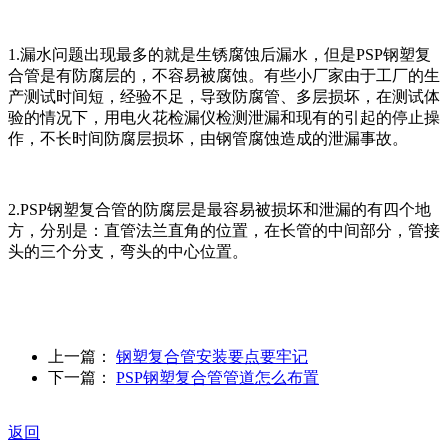
1.漏水问题出现最多的就是生锈腐蚀后漏水，但是PSP钢塑复
合管是有防腐层的，不容易被腐蚀。有些小厂家由于工厂的生
产测试时间短，经验不足，导致防腐管、多层损坏，在测试体
验的情况下，用电火花检漏仪检测泄漏和现有的引起的停止操
作，不长时间防腐层损坏，由钢管腐蚀造成的泄漏事故。
2.PSP钢塑复合管的防腐层是最容易被损坏和泄漏的有四个地
方，分别是：直管法兰直角的位置，在长管的中间部分，管接
头的三个分支，弯头的中心位置。
上一篇：
钢塑复合管安装要点要牢记
下一篇：
PSP钢塑复合管管道怎么布置
返回