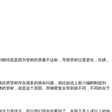
归根结底是因为管材的质量不达标，导致管材过度老化，生锈，
候此类管材存在很多的致命问题，就比如说上面小编刚刚提到
锈的管材，就是这个原因。而钢塑复合管则就不同，不同的在于
耐压力等优点，所以我们现在也看到了。全国几乎八成以上的地