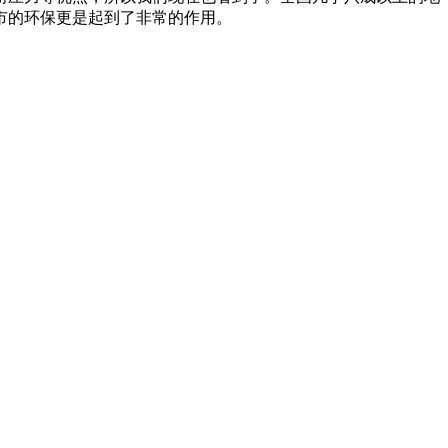
市的环保更是起到了非常的作用。