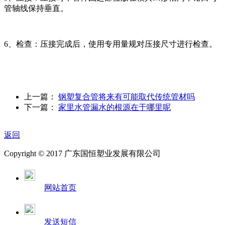
管轴线保持垂直。
6、检查：压接完成后，使用专用量规对压接尺寸进行检查。
上一篇：
钢塑复合管将来有可能取代传统管材吗
下一篇：
家里水管漏水的根源在于哪里呢
返回
Copyright © 2017 广东国恒塑业发展有限公司
网站首页
发送短信