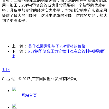
管材，已经不能完全的满足需要，而优质的材料和新技术的应
用与加工，PSP钢塑复合管成为非常重要的一个新型的优质材
料，具备更加专业的经营实力水平，也为现实的生产实践应用
提供了最大的可能性，这其中绝缘的性能，防腐的功能，都达
到了更高水平。
上一篇：
是什么因素影响了PSP管材的价格
下一篇：
PSP钢塑复合压力管凭什么在众管材中脱颖而
出
返回
Copyright © 2017 广东国恒塑业发展有限公司
网站首页