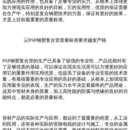
实践应用的作用，也具备了足够专业的实力。从根本上加强更
加方便现实应用的良好的目标，它的实用性，优质的保证需要
在生产中，特别是复合钢塑技术的方面，保证有更好的效果，
才是上目前最重要的质量标准。
PSP钢塑复合管的生产已具备了较强的专业性，产品也相对有
了足够优质的基础，可以保证在现实生活里可以方便更好的应
用它的重要作用实用优质，也提高了设备的专业安装的技术质
量，有着很重要的专业应用的良好的基础，从根本上加强现实
应用最专业的表现，生产的实力水平决定着最终的产品用途，
这其中管材本身的质量，加上高性能的防腐与绝缘的良好的功
能特点，都是必要的质量标准。
管材产品的实际生产与应用，都达到了最重要的程度，从工业
到民用，还有各种实际的管路电线的设计与施工，专业的金属