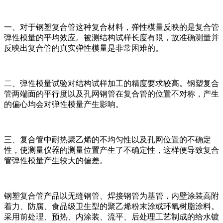
一、对于钢塑复合管这种复合材料，弹性模量反映的是复合管
弹性模量的平均效应。被测结构试样长度有限，故准确测量并
反映出复合管的真实弹性模量是非常困难的。
二、弹性模量试验对结构试样加工的精度要求较高。钢塑复合
管两端面的平行度以及孔网钢管在复合管的位置不对称，产生
的偏心均会对弹性模量产生影响。
三、复合管中耐热聚乙烯的不均匀性以及孔网位置的不确定
性，使测量仪器的测量位置产生了不确定性，这样便导致复合
管弹性模量产生较大的偏差。
钢塑复合管产品以无缝钢管、焊接钢管为基管，内壁涂装高附
着力、防腐、食品级卫生型的聚乙烯粉末涂或环氧树脂涂料。
采用前处理、预热、内涂装、流平、后处理工艺制成的给水镀