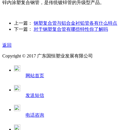
锌内涂塑复合钢管，是传统镀锌管的升级型产品。
上一篇：
钢塑复合管与铝合金衬铅管各有什么特点
下一篇：
对于钢塑复合管有哪些特性你了解吗
返回
Copyright © 2017 广东国恒塑业发展有限公司
网站首页
发送短信
电话咨询