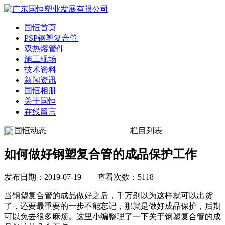
国恒首页
PSP钢塑复合管
双热熔管件
施工现场
技术资料
新闻资讯
国恒相册
关于国恒
在线留言
国恒动态
栏目列表
如何做好钢塑复合管的成品保护工作
发布日期：2019-07-19 查看次数：5118
当钢塑复合管的成品做好之后，千万别以为这样就可以出货
了，还要最重要的一步不能忘记，那就是做好成品保护，后期
可以免去很多麻烦。这里小编整理了一下关于钢塑复合管的成