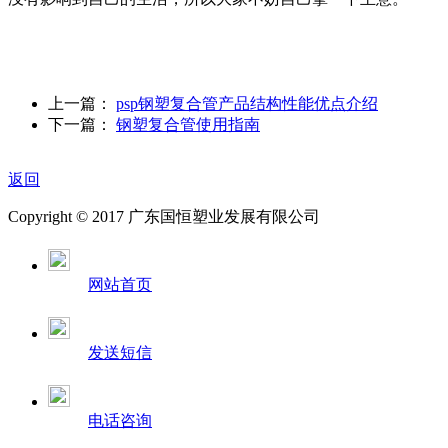
上一篇：
psp钢塑复合管产品结构性能优点介绍
下一篇：
钢塑复合管使用指南
返回
Copyright © 2017 广东国恒塑业发展有限公司
网站首页
发送短信
电话咨询