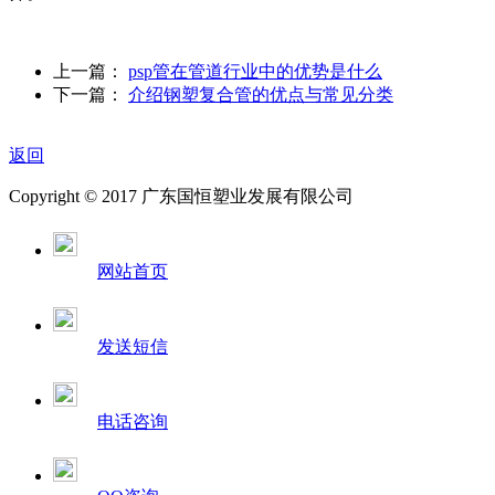
上一篇：
psp管在管道行业中的优势是什么
下一篇：
介绍钢塑复合管的优点与常见分类
返回
Copyright © 2017 广东国恒塑业发展有限公司
网站首页
发送短信
电话咨询