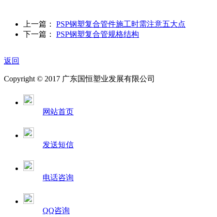
上一篇：
PSP钢塑复合管件施工时需注意五大点
下一篇：
PSP钢塑复合管规格结构
返回
Copyright © 2017 广东国恒塑业发展有限公司
网站首页
发送短信
电话咨询
QQ咨询